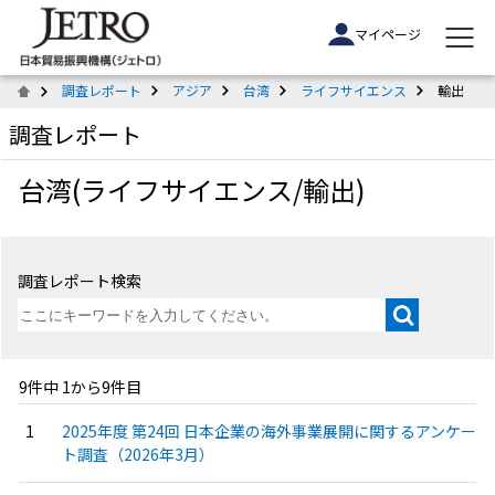
マイページ
調査レポート
アジア
台湾
ライフサイエンス
輸出
調査レポート
台湾(ライフサイエンス/輸出)
調査レポート検索
9件中 1から9件目
2025年度 第24回 日本企業の海外事業展開に関するアンケー
ト調査（2026年3月）