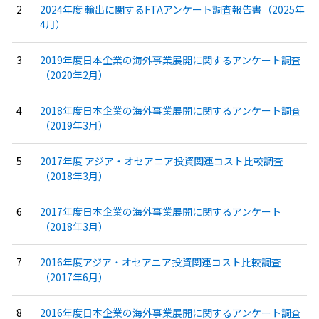
2024年度 輸出に関するFTAアンケート調査報告書（2025年
4月）
2019年度日本企業の海外事業展開に関するアンケート調査
（2020年2月）
2018年度日本企業の海外事業展開に関するアンケート調査
（2019年3月）
2017年度 アジア・オセアニア投資関連コスト比較調査
（2018年3月）
2017年度日本企業の海外事業展開に関するアンケート
（2018年3月）
2016年度アジア・オセアニア投資関連コスト比較調査
（2017年6月）
2016年度日本企業の海外事業展開に関するアンケート調査