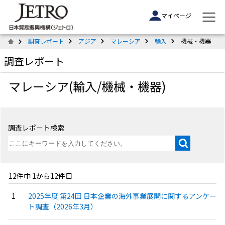
マイページ
調査レポート
アジア
マレーシア
輸入
機械・機器
調査レポート
マレーシア(輸入/機械・機器)
調査レポート検索
12件中 1から12件目
2025年度 第24回 日本企業の海外事業展開に関するアンケー
ト調査（2026年3月）