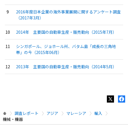
2016年度日本企業の海外事業展開に関するアンケート調査
（2017年3月）
2014年 主要国の自動車生産・販売動向（2015年7月）
シンガポール、ジョホール州、バタム島「成長の三角地
帯」の今（2015年06月）
2013年 主要国の自動車生産・販売動向（2014年5月）
調査レポート
アジア
マレーシア
輸入
機械・機器