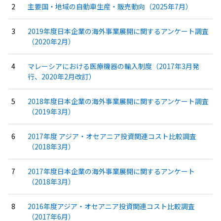
主要国・地域の自動車生産・販売動向（2025年7月）
2019年度日本企業の海外事業展開に関するアンケート調査
（2020年2月）
マレーシアにおける医療機器の輸入制度（2017年3月発
行、2020年2月改訂）
2018年度日本企業の海外事業展開に関するアンケート調査
（2019年3月）
2017年度 アジア・オセアニア投資関連コスト比較調査
（2018年3月）
2017年度日本企業の海外事業展開に関するアンケート
（2018年3月）
2016年度アジア・オセアニア投資関連コスト比較調査
（2017年6月）