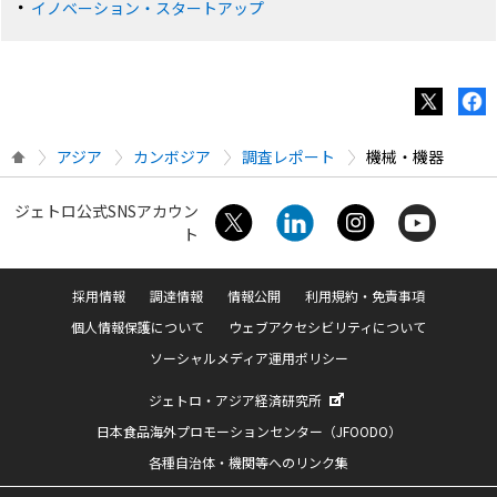
イノベーション・スタートアップ
アジア
カンボジア
調査レポート
機械・機器
ジェトロ公式SNSアカウン
ト
採用情報
調達情報
情報公開
利用規約・免責事項
個人情報保護について
ウェブアクセシビリティについて
ソーシャルメディア運用ポリシー
ジェトロ・アジア経済研究所
日本食品海外プロモーションセンター（JFOODO）
各種自治体・機関等へのリンク集