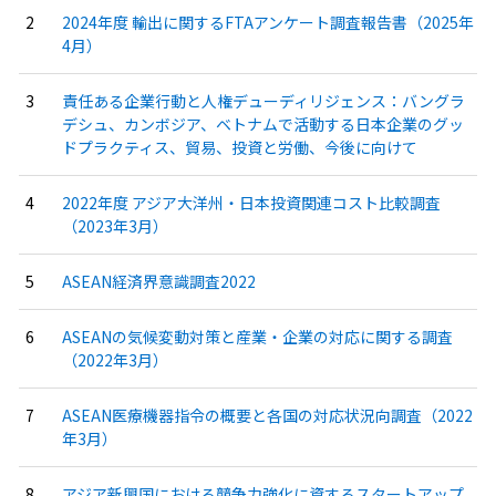
2024年度 輸出に関するFTAアンケート調査報告書（2025年
4月）
責任ある企業行動と人権デューディリジェンス：バングラ
デシュ、カンボジア、ベトナムで活動する日本企業のグッ
ドプラクティス、貿易、投資と労働、今後に向けて
2022年度 アジア大洋州・日本投資関連コスト比較調査
（2023年3月）
ASEAN経済界意識調査2022
ASEANの気候変動対策と産業・企業の対応に関する調査
（2022年3月）
ASEAN医療機器指令の概要と各国の対応状況向調査（2022
年3月）
アジア新興国における競争力強化に資するスタートアップ