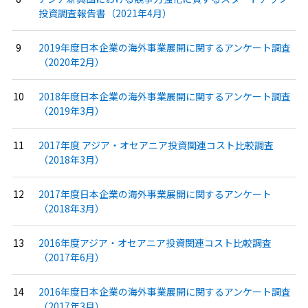
投資調査報告書（2021年4月）
2019年度日本企業の海外事業展開に関するアンケート調査
（2020年2月）
2018年度日本企業の海外事業展開に関するアンケート調査
（2019年3月）
2017年度 アジア・オセアニア投資関連コスト比較調査
（2018年3月）
2017年度日本企業の海外事業展開に関するアンケート
（2018年3月）
2016年度アジア・オセアニア投資関連コスト比較調査
（2017年6月）
2016年度日本企業の海外事業展開に関するアンケート調査
（2017年3月）