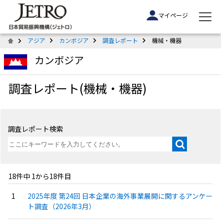
マイページ
アジア
カンボジア
調査レポート
機械・機器
カンボジア
調査レポート(機械・機器)
調査レポート検索
18件中 1から18件目
2025年度 第24回 日本企業の海外事業展開に関するアンケー
ト調査（2026年3月）