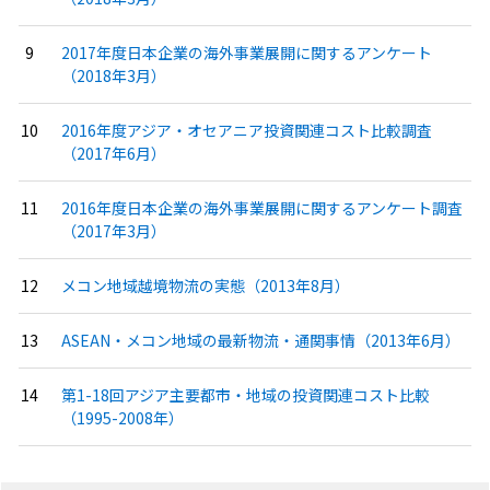
2017年度日本企業の海外事業展開に関するアンケート
（2018年3月）
2016年度アジア・オセアニア投資関連コスト比較調査
（2017年6月）
2016年度日本企業の海外事業展開に関するアンケート調査
（2017年3月）
メコン地域越境物流の実態（2013年8月）
ASEAN・メコン地域の最新物流・通関事情（2013年6月）
第1-18回アジア主要都市・地域の投資関連コスト比較
（1995-2008年）