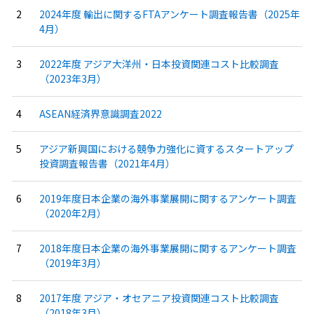
2024年度 輸出に関するFTAアンケート調査報告書（2025年
4月）
2022年度 アジア大洋州・日本投資関連コスト比較調査
（2023年3月）
ASEAN経済界意識調査2022
アジア新興国における競争力強化に資するスタートアップ
投資調査報告書（2021年4月）
2019年度日本企業の海外事業展開に関するアンケート調査
（2020年2月）
2018年度日本企業の海外事業展開に関するアンケート調査
（2019年3月）
2017年度 アジア・オセアニア投資関連コスト比較調査
（2018年3月）