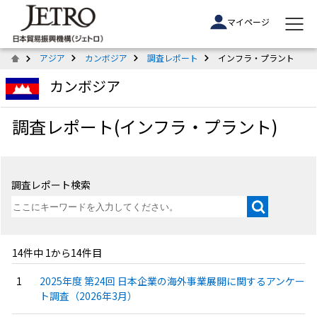
マイページ
アジア
カンボジア
調査レポート
インフラ・プラント
カンボジア
調査レポート(インフラ・プラント)
調査レポート検索
14件中 1から14件目
2025年度 第24回 日本企業の海外事業展開に関するアンケー
ト調査（2026年3月）