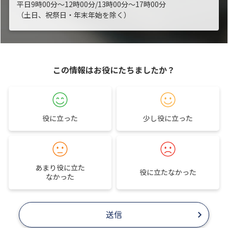
平日9時00分～12時00分/13時00分～17時00分
（土日、祝祭日・年末年始を除く）
この情報はお役にたちましたか？
役に立った
少し役に立った
あまり役に立た
役に立たなかった
なかった
送信