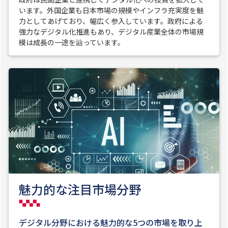
います。外国企業も日本市場の規模やインフラ充実度を魅
力としてあげており、幅広く参入しています。政府による
強力なデジタル化推進もあり、デジタル産業全体の市場規
模は成長の一途を辿っています。
魅力的な注目市場分野
デジタル分野における魅力的な5つの市場を取り上