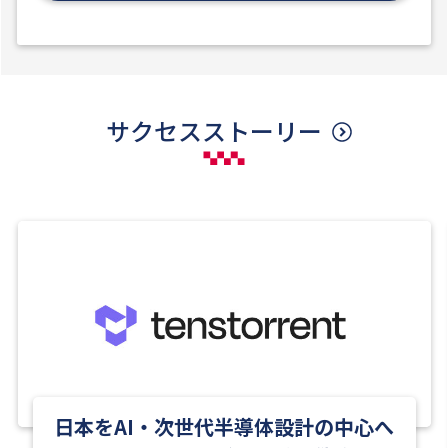
サクセスストーリー
日本をAI・次世代半導体設計の中心へ