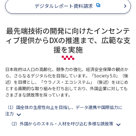
デジタルレポート資料請求
最先端技術の開発に向けたインセンテ
ィブ提供からDXの推進まで、広範な支
援を実施
日本政府は人口の高齢化、競争力の強化、経済安全保障の観点か
ら、さらなるデジタル化を目指しています。「Society 5.0」（後
述）を目標とし、「ウラノス・エコシステム」（後述）をはじめ
とする画期的な取り組みを打ち出しており、外国企業に対しても
さまざまな誘致策を採っています。
（1）国全体の生産性向上を目指し、データ連携や国際協力に
注力
（2）外国からのスキル・人材を呼び込む多様な誘致策