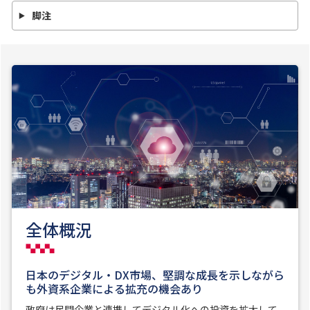
脚注
全体概況
日本のデジタル・DX市場、堅調な成長を示しながら
も外資系企業による拡充の機会あり
政府は民間企業と連携してデジタル化への投資を拡大して