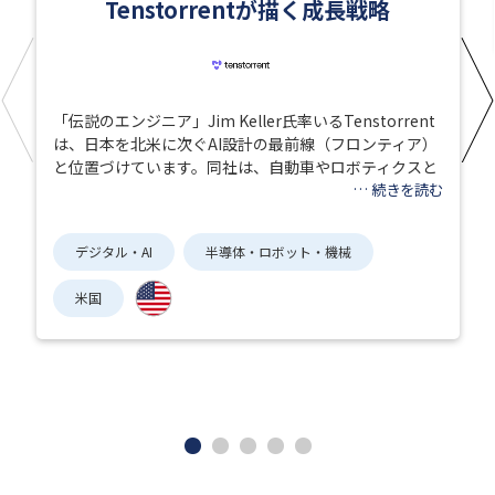
Tenstorrentが描く成長戦略
「伝説のエンジニア」Jim Keller氏率いるTenstorrent
は、日本を北米に次ぐAI設計の最前線（フロンティア）
と位置づけています。同社は、自動車やロボティクスと
…
続きを読む
デジタル・AI
半導体・ロボット・機械
米国