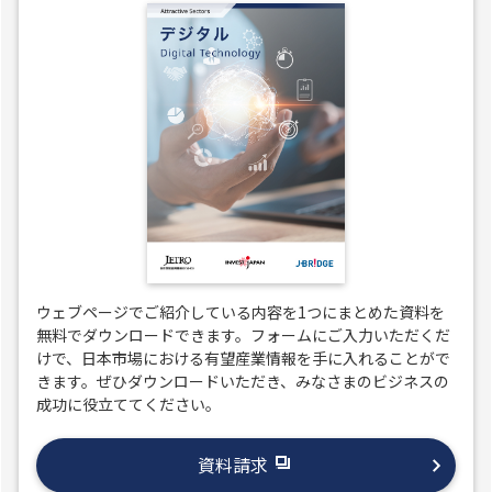
ウェブページでご紹介している内容を1つにまとめた資料を
無料でダウンロードできます。フォームにご入力いただくだ
けで、日本市場における有望産業情報を手に入れることがで
きます。ぜひダウンロードいただき、みなさまのビジネスの
成功に役立ててください。
資料請求