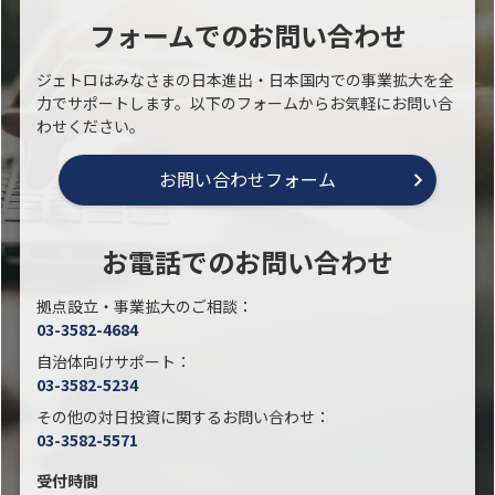
フォームでのお問い合わせ
ジェトロはみなさまの日本進出・日本国内での事業拡大を全
力でサポートします。以下のフォームからお気軽にお問い合
わせください。
お問い合わせフォーム
お電話でのお問い合わせ
拠点設立・事業拡大のご相談：
03-3582-4684
自治体向けサポート：
03-3582-5234
その他の対日投資に関するお問い合わせ：
03-3582-5571
受付時間