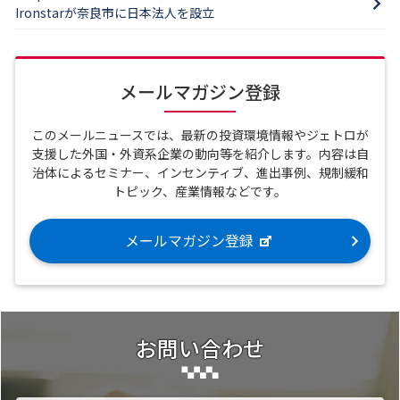
Ironstarが奈良市に日本法人を設立
メールマガジン登録
このメールニュースでは、最新の投資環境情報やジェトロが
支援した外国・外資系企業の動向等を紹介します。内容は自
治体によるセミナー、インセンティブ、進出事例、規制緩和
トピック、産業情報などです。
メールマガジン登録
お問い合わせ