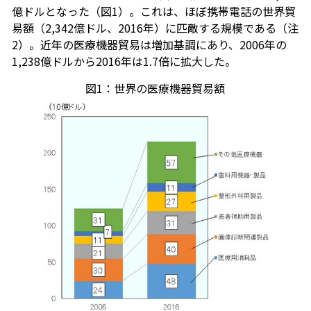
億ドルとなった（図1）。これは、ほぼ携帯電話の世界貿
易額（2,342億ドル、2016年）に匹敵する規模である（注
2）。近年の医療機器貿易は増加基調にあり、2006年の
1,238億ドルから2016年は1.7倍に拡大した。
図1：世界の医療機器貿易額