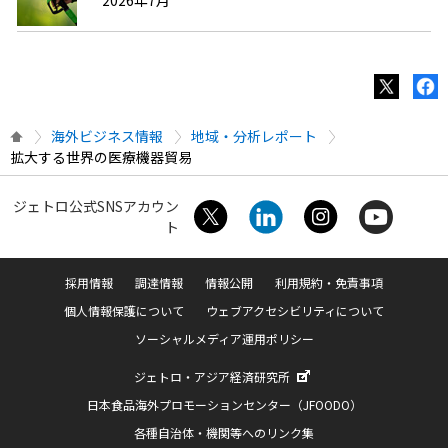
海外ビジネス情報
地域・分析レポート
拡大する世界の医療機器貿易
ジェトロ公式SNSアカウン
ト
採用情報
調達情報
情報公開
利用規約・免責事項
個人情報保護について
ウェブアクセシビリティについて
ソーシャルメディア運用ポリシー
ジェトロ・アジア経済研究所
日本食品海外プロモーションセンター（JFOODO）
各種自治体・機関等へのリンク集