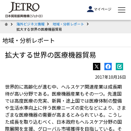
マイページ
海外ビジネス情報
地域・分析レポート
拡大する世界の医療機器貿易
地域・分析レポート
拡大する世界の医療機器貿易
2017年10月16日
世界的に高齢化が進む中、ヘルスケア関連産業は成長期
待が高い分野である。医療機器産業もその一つ。先進国
では高度医療の充実、新興・途上国では医療体制の整備
や生活水準向上に伴う医療ニーズの変化などにより、さま
ざまな医療機器の需要が高まるとみられている。こうし
た成長を取り込むべく、日本政府もヘルスケア分野の国
際展開を支援、グローバル市場獲得を目指している。そ