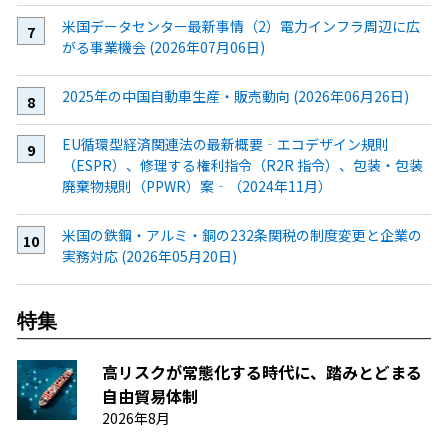
米国データセンター最新事情（2）電力インフラ周辺に広
がる事業機会 (2026年07月06日)
2025年の中国自動車生産・販売動向 (2026年06月26日)
EU循環型経済関連法の最新概要‐エコデザイン規則
（ESPR）、修理する権利指令（R2R 指令）、包装・包装
廃棄物規則（PPWR）案‐（2024年11月）
米国の鉄鋼・アルミ・銅の232条関税の制度変更と企業の
実務対応 (2026年05月20日)
特集
高リスクが常態化する時代に、踏みとどまる
自由貿易体制
2026年8月