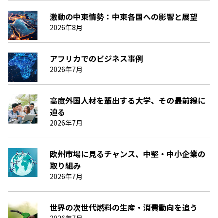
激動の中東情勢：中東各国への影響と展望
2026年8月
アフリカでのビジネス事例
2026年7月
高度外国人材を輩出する大学、その最前線に
迫る
2026年7月
欧州市場に見るチャンス、中堅・中小企業の
取り組み
2026年7月
世界の次世代燃料の生産・消費動向を追う
2026年7月