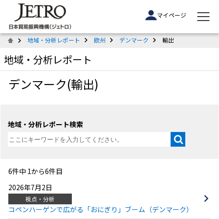
マイページ
地域・分析レポート
欧州
デンマーク
輸出
地域・分析レポート
デンマーク(輸出)
地域・分析レポート検索
6件中 1から6件目
2026年7月2日
視点・分析
コペンハーゲンで広がる「おにぎり」ブーム（デンマーク）