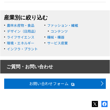
産業別に絞り込む
農林水産物・食品
ファッション・繊維
デザイン（日用品）
コンテンツ
ライフサイエンス
機械・機器
環境・エネルギー
サービス産業
インフラ・プラント
ご質問・お問い合わせ
お問い合わせフォーム