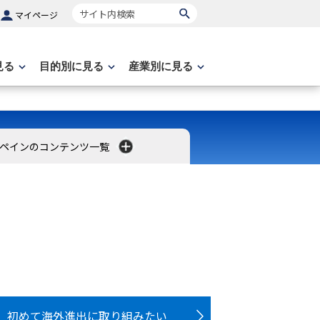
サイト内検索
マイページ
見る
目的別に見る
産業別に見る
スペインのコンテンツ一覧
初めて海外進出に取り組みたい