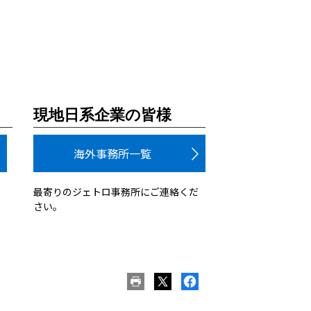
現地日系企業の皆様
海外事務所一覧
最寄りのジェトロ事務所にご連絡くだ
さい。