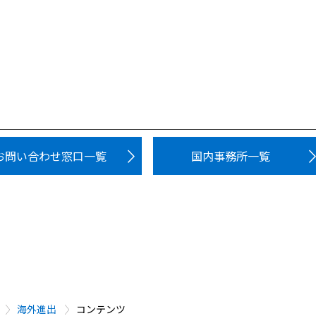
お問い合わせ窓口一覧
国内事務所一覧
海外進出
コンテンツ