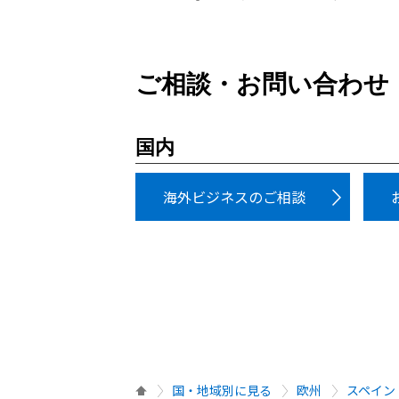
ご相談・お問い合わせ
国内
海外ビジネスのご相談
国・地域別に見る
欧州
スペイン