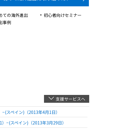
めての海外進出
初心者向けセミナー
出事例
支援サービスへ
スペイン)（2013年4月1日）
(スペイン)（2013年3月29日）