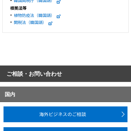
韓国関税庁（韓国語）
根拠法等
植物防疫法（韓国語）
関税法（韓国語）
ご相談・お問い合わせ
国内
海外ビジネスのご相談