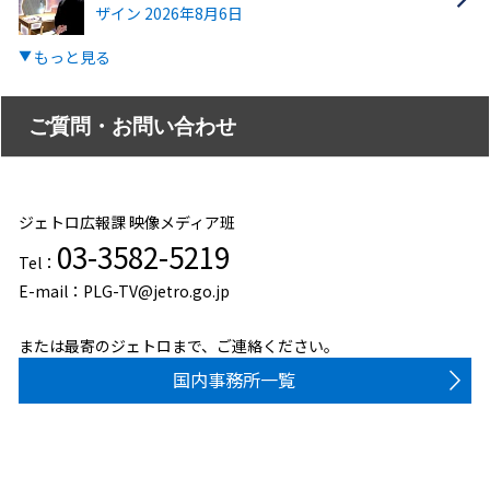
ザイン 2026年8月6日
もっと見る
ご質問・お問い合わせ
ジェトロ広報課 映像メディア班
03-3582-5219
Tel：
E-mail：PLG-TV@jetro.go.jp
または最寄のジェトロまで、ご連絡ください。
国内事務所一覧