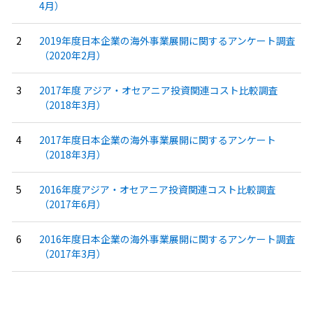
4月）
2019年度日本企業の海外事業展開に関するアンケート調査
（2020年2月）
2017年度 アジア・オセアニア投資関連コスト比較調査
（2018年3月）
2017年度日本企業の海外事業展開に関するアンケート
（2018年3月）
2016年度アジア・オセアニア投資関連コスト比較調査
（2017年6月）
2016年度日本企業の海外事業展開に関するアンケート調査
（2017年3月）