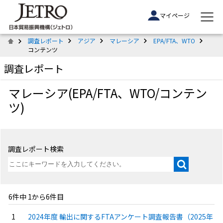
マイページ
調査レポート
アジア
マレーシア
EPA/FTA、WTO
コンテンツ
調査レポート
マレーシア(EPA/FTA、WTO/コンテン
ツ)
調査レポート検索
6件中 1から6件目
2024年度 輸出に関するFTAアンケート調査報告書（2025年