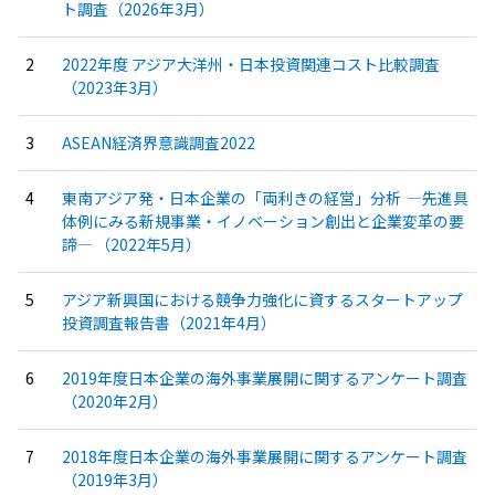
ト調査（2026年3月）
2022年度 アジア大洋州・日本投資関連コスト比較調査
（2023年3月）
ASEAN経済界意識調査2022
東南アジア発・日本企業の「両利きの経営」分析 ―先進具
体例にみる新規事業・イノベーション創出と企業変革の要
諦― （2022年5月）
アジア新興国における競争力強化に資するスタートアップ
投資調査報告書（2021年4月）
2019年度日本企業の海外事業展開に関するアンケート調査
（2020年2月）
2018年度日本企業の海外事業展開に関するアンケート調査
（2019年3月）