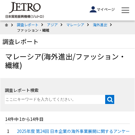
マイページ
調査レポート
アジア
マレーシア
海外進出
ファッション・繊維
調査レポート
マレーシア(海外進出/ファッション・
繊維)
調査レポート検索
14件中 1から14件目
2025年度 第24回 日本企業の海外事業展開に関するアンケー