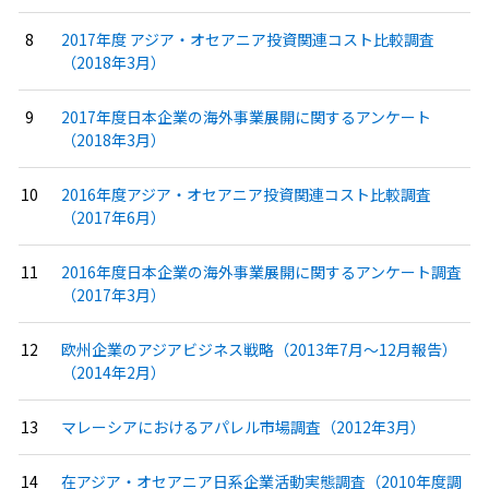
2017年度 アジア・オセアニア投資関連コスト比較調査
（2018年3月）
2017年度日本企業の海外事業展開に関するアンケート
（2018年3月）
2016年度アジア・オセアニア投資関連コスト比較調査
（2017年6月）
2016年度日本企業の海外事業展開に関するアンケート調査
（2017年3月）
欧州企業のアジアビジネス戦略（2013年7月〜12月報告）
（2014年2月）
マレーシアにおけるアパレル市場調査（2012年3月）
在アジア・オセアニア日系企業活動実態調査（2010年度調