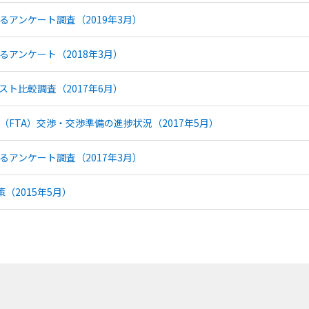
るアンケート調査（2019年3月）
るアンケート（2018年3月）
スト比較調査（2017年6月）
FTA）交渉・交渉準備の進捗状況（2017年5月）
るアンケート調査（2017年3月）
（2015年5月）