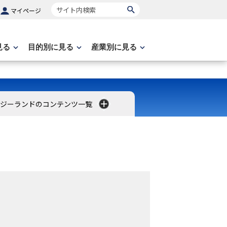
サイト内検索
マイページ
見る
目的別に見る
産業別に見る
ージーランドのコンテンツ一覧