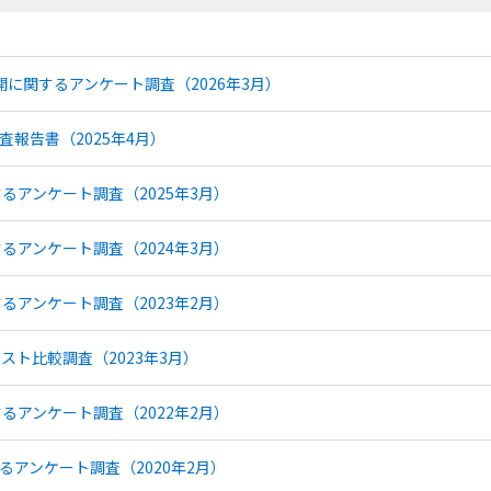
展開に関するアンケート調査（2026年3月）
査報告書（2025年4月）
するアンケート調査（2025年3月）
するアンケート調査（2024年3月）
するアンケート調査（2023年2月）
スト比較調査（2023年3月）
するアンケート調査（2022年2月）
るアンケート調査（2020年2月）