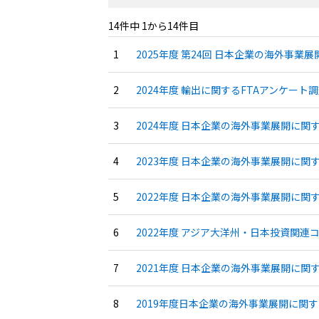
14件中 1から14件目
2025年度 第24回 日本企業の海外事業
2024年度 輸出に関するFTAアンケート調
2024年度 日本企業の海外事業展開に関
2023年度 日本企業の海外事業展開に関
2022年度 日本企業の海外事業展開に関
2022年度 アジア大洋州・日本投資関連コ
2021年度 日本企業の海外事業展開に関
2019年度日本企業の海外事業展開に関す