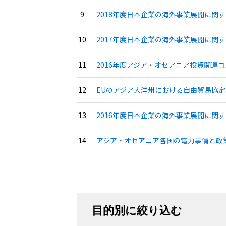
2018年度日本企業の海外事業展開に関す
2017年度日本企業の海外事業展開に関す
2016年度アジア・オセアニア投資関連コ
EUのアジア大洋州における自由貿易協定（
2016年度日本企業の海外事業展開に関す
アジア・オセアニア各国の電力事情と政策
目的別に絞り込む