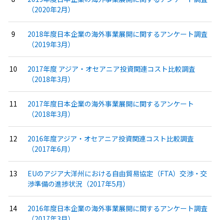
（2020年2月）
2018年度日本企業の海外事業展開に関するアンケート調査
（2019年3月）
2017年度 アジア・オセアニア投資関連コスト比較調査
（2018年3月）
2017年度日本企業の海外事業展開に関するアンケート
（2018年3月）
2016年度アジア・オセアニア投資関連コスト比較調査
（2017年6月）
EUのアジア大洋州における自由貿易協定（FTA）交渉・交
渉準備の進捗状況（2017年5月）
2016年度日本企業の海外事業展開に関するアンケート調査
（2017年3月）