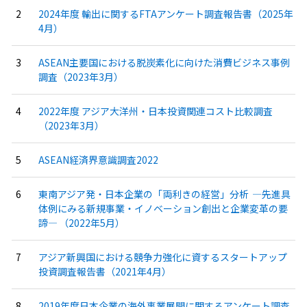
2024年度 輸出に関するFTAアンケート調査報告書（2025年
4月）
ASEAN主要国における脱炭素化に向けた消費ビジネス事例
調査（2023年3月）
2022年度 アジア大洋州・日本投資関連コスト比較調査
（2023年3月）
ASEAN経済界意識調査2022
東南アジア発・日本企業の「両利きの経営」分析 ―先進具
体例にみる新規事業・イノベーション創出と企業変革の要
諦― （2022年5月）
アジア新興国における競争力強化に資するスタートアップ
投資調査報告書（2021年4月）
2019年度日本企業の海外事業展開に関するアンケート調査