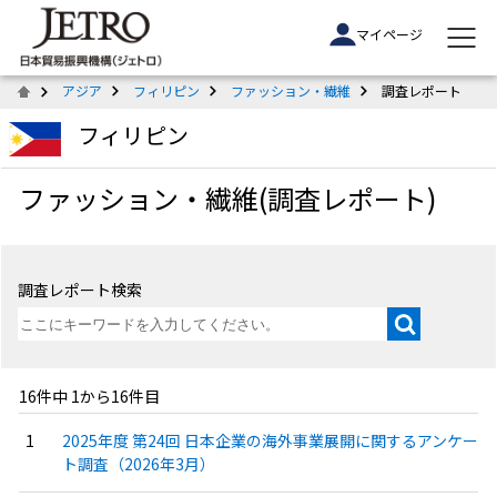
マイページ
アジア
フィリピン
ファッション・繊維
調査レポート
フィリピン
ファッション・繊維(調査レポート)
調査レポート検索
16件中 1から16件目
2025年度 第24回 日本企業の海外事業展開に関するアンケー
ト調査（2026年3月）