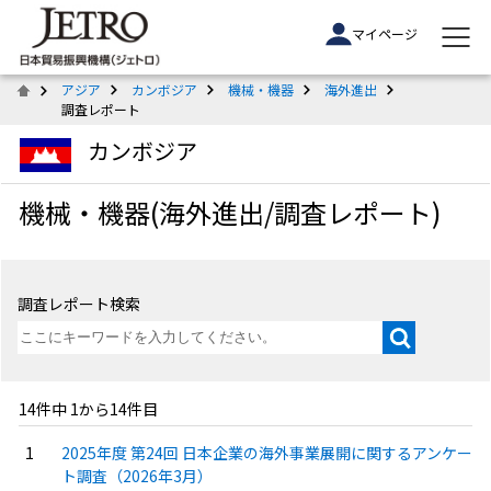
マイページ
アジア
カンボジア
機械・機器
海外進出
調査レポート
カンボジア
機械・機器(海外進出/調査レポート)
調査レポート検索
14件中 1から14件目
2025年度 第24回 日本企業の海外事業展開に関するアンケー
ト調査（2026年3月）