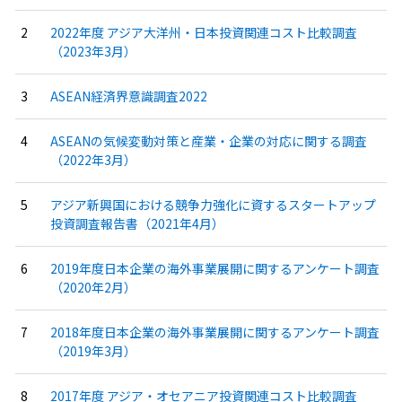
2022年度 アジア大洋州・日本投資関連コスト比較調査
（2023年3月）
ASEAN経済界意識調査2022
ASEANの気候変動対策と産業・企業の対応に関する調査
（2022年3月）
アジア新興国における競争力強化に資するスタートアップ
投資調査報告書（2021年4月）
2019年度日本企業の海外事業展開に関するアンケート調査
（2020年2月）
2018年度日本企業の海外事業展開に関するアンケート調査
（2019年3月）
2017年度 アジア・オセアニア投資関連コスト比較調査