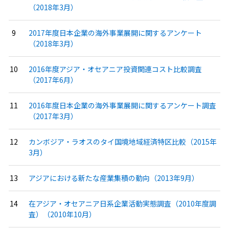
（2018年3月）
2017年度日本企業の海外事業展開に関するアンケート
（2018年3月）
2016年度アジア・オセアニア投資関連コスト比較調査
（2017年6月）
2016年度日本企業の海外事業展開に関するアンケート調査
（2017年3月）
カンボジア・ラオスのタイ国境地域経済特区比較（2015年
3月）
アジアにおける新たな産業集積の動向（2013年9月）
在アジア・オセアニア日系企業活動実態調査（2010年度調
査）（2010年10月）