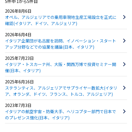
5件中 1から5件目
2026年8月6日
オペル、アルジェリアでの乗用車現地生産工場設立を正式に
確認(イタリア、ドイツ、アルジェリア)
2026年6月4日
イタリア企業団が名古屋を訪問、イノベーション・スタート
アップ分野などでの協業を議論(日本、イタリア)
2025年7月23日
イタリア・トスカーナ州、大阪・関西万博で投資セミナー開
催(日本、イタリア)
2025年6月16日
ステランティス、アルジェリアでサプライヤー数拡大(イタリ
ア、オランダ、ドイツ、フランス、トルコ、アルジェリア)
2023年7月3日
イタリアの航空宇宙・防衛大手、ヘリコプター部門で日本で
のプレゼンス強化(日本、イタリア)