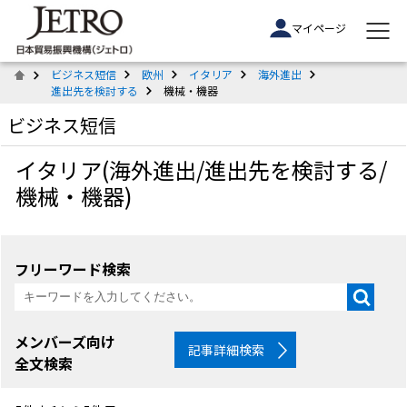
マイページ
ビジネス短信
欧州
イタリア
海外進出
進出先を検討する
機械・機器
ビジネス短信
イタリア(海外進出/進出先を検討する/
機械・機器)
フリーワード検索
メンバーズ向け
記事詳細検索
全文検索