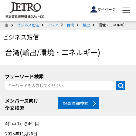
マイページ
ビジネス短信
アジア
台湾
輸出
環境・エネルギー
ビジネス短信
台湾(輸出/環境・エネルギー)
フリーワード検索
メンバーズ向け
記事詳細検索
全文検索
4件中 1から4件目
2025年11月26日