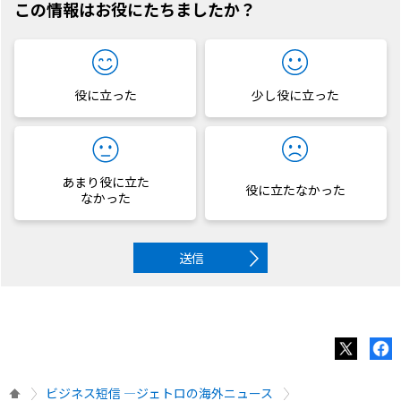
この情報はお役にたちましたか？
役に立った
少し役に立った
あまり役に立た
役に立たなかった
なかった
送信
ビジネス短信 ―ジェトロの海外ニュース