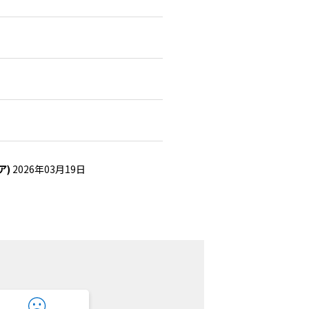
ア)
2026年03月19日