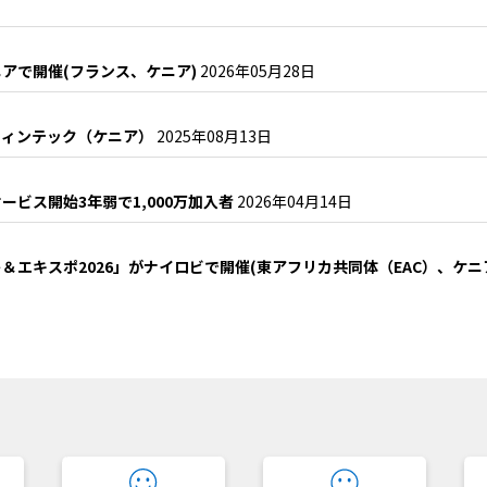
アで開催(フランス、ケニア)
2026年05月28日
フィンテック（ケニア）
2025年08月13日
ビス開始3年弱で1,000万加入者
2026年04月14日
エキスポ2026」がナイロビで開催(東アフリカ共同体（EAC）、ケニ
？