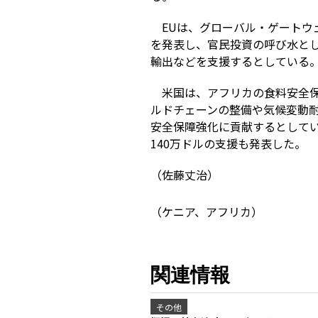
EUは、グローバル・ゲートウ
を発表し、官民投資の呼び水とし
輸出などを支援するとしている
米国は、アフリカの食料安全保
ルドチェーンの整備や気候変動
安全保障強化に貢献するとして
140万ドルの支援も発表した。
（佐藤丈治）
（ケニア、アフリカ）
関連情報
その他