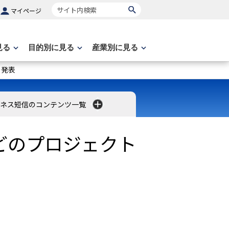
サイト内検索
マイページ
見る
目的別に見る
産業別に見る
を発表
ネス短信のコンテンツ一覧
どのプロジェクト