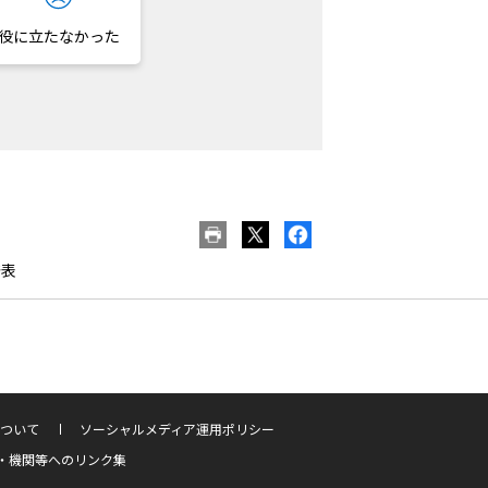
役に立たなかった
発表
ついて
ソーシャルメディア運用ポリシー
・機関等へのリンク集