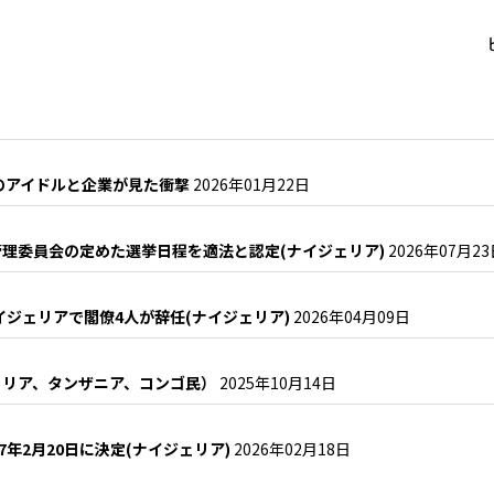
のアイドルと企業が見た衝撃
2026年01月22日
理委員会の定めた選挙日程を適法と認定(ナイジェリア)
2026年07月2
イジェリアで閣僚4人が辞任(ナイジェリア)
2026年04月09日
ェリア、タンザニア、コンゴ民）
2025年10月14日
7年2月20日に決定(ナイジェリア)
2026年02月18日