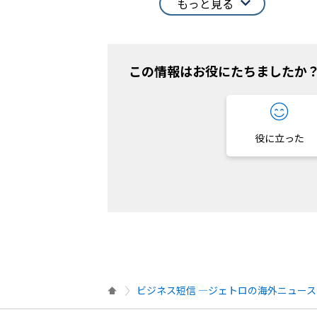
もっと見る
この情報はお役にたちましたか
役に立った
ビジネス短信 ―ジェトロの海外ニュース