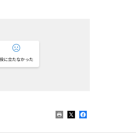
役に立たなかった