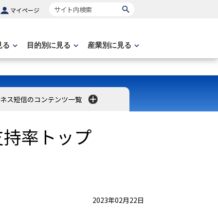
サイト内検索
マイページ
見る
目的別に見る
産業別に見る
ネス短信のコンテンツ一覧
支持率トップ
2023年02月22日