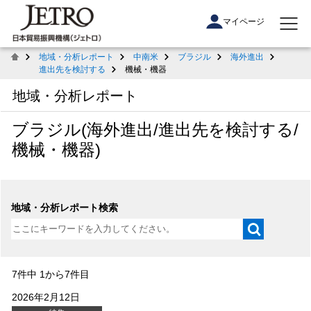
マイページ
地域・分析レポート
中南米
ブラジル
海外進出
進出先を検討する
機械・機器
地域・分析レポート
ブラジル(海外進出/進出先を検討する/
機械・機器)
地域・分析レポート検索
7件中 1から7件目
2026年2月12日