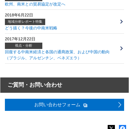
欧州、南米との貿易協定が改定へ
2018年6月22日
地域分析レポート特集
どう描く？今後の中南米戦略
2017年12月22日
視点・分析
回復する中南米経済と各国の通商政策、および中国の動向
（ブラジル、アルゼンチン、ベネズエラ）
ご質問・お問い合わせ
お問い合わせフォーム