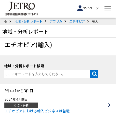
マイページ
地域・分析レポート
アフリカ
エチオピア
輸入
地域・分析レポート
エチオピア(輸入)
地域・分析レポート検索
3件中 1から3件目
2024年4月9日
視点・分析
エチオピアにおける輸入ビジネスは苦境