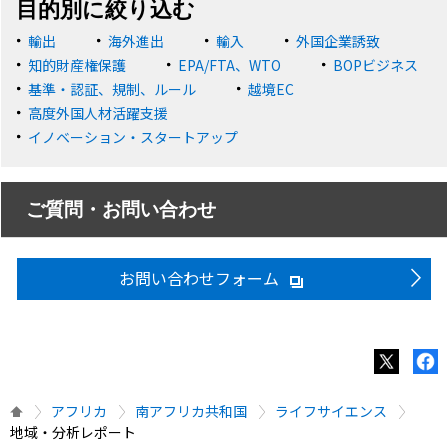
目的別に絞り込む
輸出
海外進出
輸入
外国企業誘致
知的財産権保護
EPA/FTA、WTO
BOPビジネス
基準・認証、規制、ルール
越境EC
高度外国人材活躍支援
イノベーション・スタートアップ
ご質問・お問い合わせ
お問い合わせフォーム
アフリカ
南アフリカ共和国
ライフサイエンス
地域・分析レポート