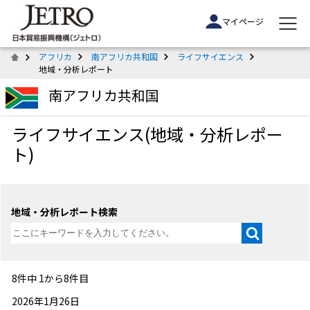
マイページ
アフリカ
南アフリカ共和国
ライフサイエンス
地域・分析レポート
南アフリカ共和国
ライフサイエンス(地域・分析レポー
ト)
地域・分析レポート検索
8件中 1から8件目
2026年1月26日