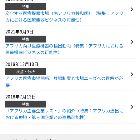
特集
変化する医療機器市場（南アフリカ共和国）（特集：アフリ
カにおける医療機器ビジネスの可能性）
2021年9月9日
特集
アフリカ向け医療機器の輸出動向（特集：アフリカにおける
医療機器ビジネスの可能性）
2018年12月18日
視点・分析
アフリカ医療市場開拓、登録制度と市場ニーズへの理解が必
要
2018年7月13日
特集
「アフリカ主要企業リスト」の紹介（特集：アフリカ進出に
おける現地・第三国企業との連携可能性）