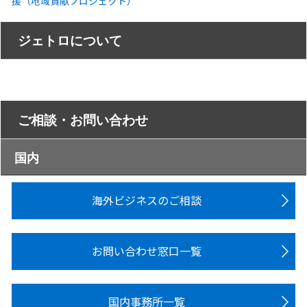
援（地域貢献プロジェクト）
ジェトロについて
ご相談・お問い合わせ
国内
海外ビジネスのご相談
お問い合わせ窓口一覧
国内事務所一覧