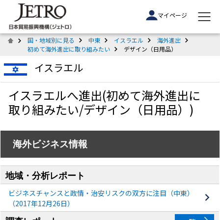
マイページ
国・地域別に見る
中東
イスラエル
海外進出
初めて海外進出に取り組みたい
デザイン（日用品）
イスラエル
イスラエルへ進出(初めて海外進出に
取り組みたい/デザイン（日用品）)
海外ビジネス情報
地域・分析レポート
ビジネスチャンスと政情・治安リスクの双方に注目（中東）
（2017年12月26日）