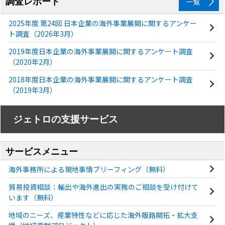
調査レポート
一覧
2025年度 第24回 日本企業の海外事業展開に関するアンケー
ト調査（2026年3月）
2019年度日本企業の海外事業展開に関するアンケート調査
（2020年2月）
2018年度日本企業の海外事業展開に関するアンケート調査
（2019年3月）
ジェトロの支援サービス
サービスメニュー
海外事務所による現地事情ブリーフィング（無料）
貿易投資相談：輸出や海外進出の実務のご相談を受け付けて
います（無料）
地域のニーズ、産業特性などに応じた海外販路開拓・拡大支