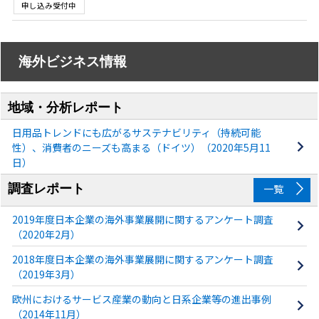
申し込み受付中
海外ビジネス情報
地域・分析レポート
日用品トレンドにも広がるサステナビリティ（持続可能
性）、消費者のニーズも高まる（ドイツ）（2020年5月11
日）
調査レポート
一覧
2019年度日本企業の海外事業展開に関するアンケート調査
（2020年2月）
2018年度日本企業の海外事業展開に関するアンケート調査
（2019年3月）
欧州におけるサービス産業の動向と日系企業等の進出事例
（2014年11月）