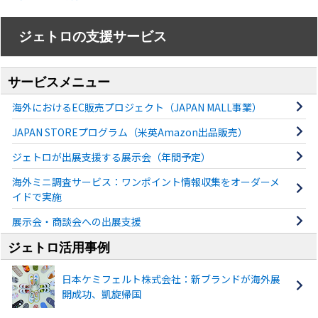
ジェトロの支援サービス
サービスメニュー
海外におけるEC販売プロジェクト（JAPAN MALL事業）
JAPAN STOREプログラム（米英Amazon出品販売）
ジェトロが出展支援する展示会（年間予定）
海外ミニ調査サービス：ワンポイント情報収集をオーダーメ
イドで実施
展示会・商談会への出展支援
ジェトロ活用事例
日本ケミフェルト株式会社：新ブランドが海外展
開成功、凱旋帰国