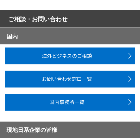
ご相談・お問い合わせ
国内
海外ビジネスのご相談
お問い合わせ窓口一覧
国内事務所一覧
現地日系企業の皆様