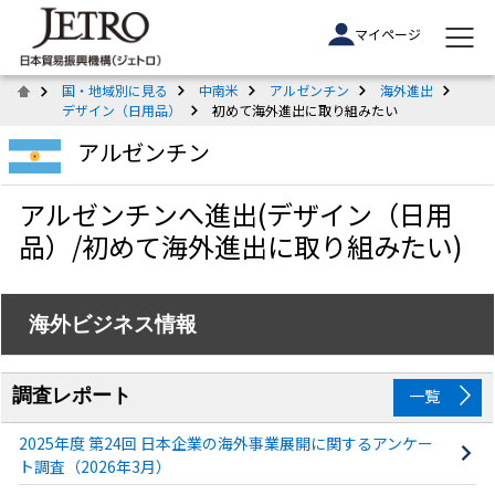
マイページ
国・地域別に見る
中南米
アルゼンチン
海外進出
デザイン（日用品）
初めて海外進出に取り組みたい
アルゼンチン
アルゼンチンへ進出(デザイン（日用
品）/初めて海外進出に取り組みたい)
海外ビジネス情報
調査レポート
一覧
2025年度 第24回 日本企業の海外事業展開に関するアンケー
ト調査（2026年3月）