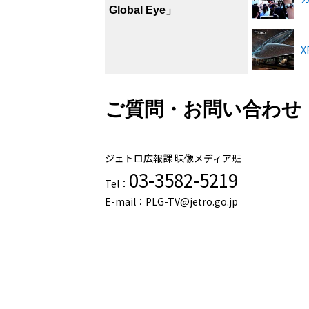
Global Eye」
X
ご質問・お問い合わせ
ジェトロ広報課 映像メディア班
03-3582-5219
Tel：
E-mail：PLG-TV@jetro.go.jp