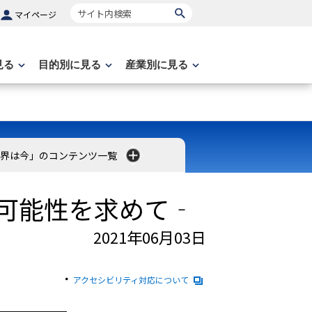
サイト内検索
マイページ
見る
目的別に見る
産業別に見る
界は今」のコンテンツ一覧
な可能性を求めて‐
2021年06月03日
アクセシビリティ対応について