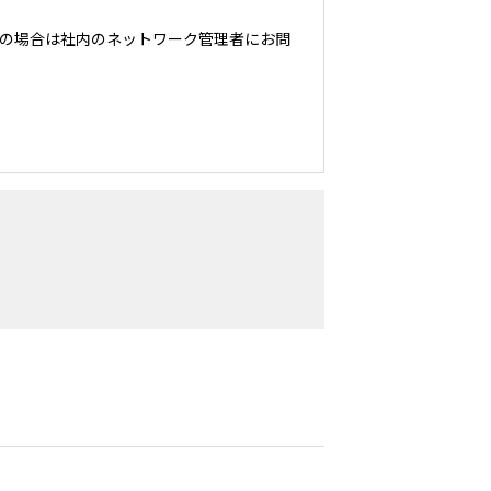
の場合は社内のネットワーク管理者にお問