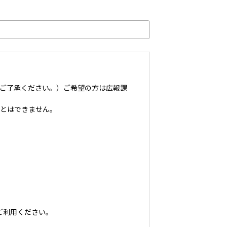
ご了承ください。）ご希望の方は広報課
ことはできません。
ご利用ください。