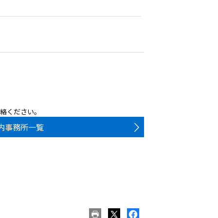
連絡ください。
内事務所一覧