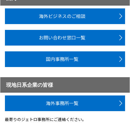
海外ビジネスのご相談
お問い合わせ窓口一覧
国内事務所一覧
現地日系企業の皆様
海外事務所一覧
最寄りのジェトロ事務所にご連絡ください。