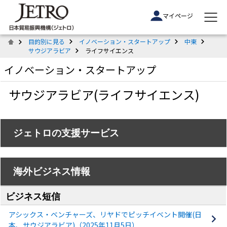
マイページ
目的別に見る
イノベーション・スタートアップ
中東
サウジアラビア
ライフサイエンス
イノベーション・スタートアップ
サウジアラビア(ライフサイエンス)
ジェトロの支援サービス
海外ビジネス情報
ビジネス短信
アシックス・ベンチャーズ、リヤドでピッチイベント開催(日
本、サウジアラビア)（2025年11月5日）