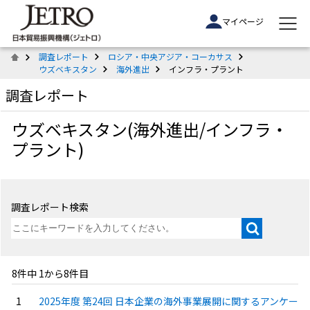
マイページ
調査レポート
ロシア・中央アジア・コーカサス
ウズベキスタン
海外進出
インフラ・プラント
調査レポート
ウズベキスタン(海外進出/インフラ・
プラント)
調査レポート検索
8件中 1から8件目
2025年度 第24回 日本企業の海外事業展開に関するアンケー