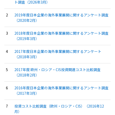
ト調査（2026年3月）
2019年度日本企業の海外事業展開に関するアンケート調査
（2020年2月）
2018年度日本企業の海外事業展開に関するアンケート調査
（2019年3月）
2017年度日本企業の海外事業展開に関するアンケート
（2018年3月）
2017年度 欧州・ロシア・CIS投資関連コスト比較調査
（2018年2月）
2016年度日本企業の海外事業展開に関するアンケート調査
（2017年3月）
投資コスト比較調査（欧州・ロシア・CIS）（2016年12
月）