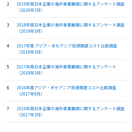
2019年度日本企業の海外事業展開に関するアンケート調査
（2020年2月）
2018年度日本企業の海外事業展開に関するアンケート調査
（2019年3月）
2017年度 アジア・オセアニア投資関連コスト比較調査
（2018年3月）
2017年度日本企業の海外事業展開に関するアンケート
（2018年3月）
2016年度アジア・オセアニア投資関連コスト比較調査
（2017年6月）
2016年度日本企業の海外事業展開に関するアンケート調査
（2017年3月）