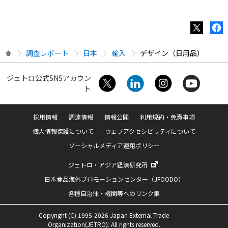
調査レポート
日本
輸入
デザイン（日用品）
ジェトロ公式SNSアカウン
ト
採用情報
調達情報
情報公開
利用規約・免責事項
個人情報保護について
ウェブアクセシビリティについて
ソーシャルメディア運用ポリシー
ジェトロ・アジア経済研究所
日本食品海外プロモーションセンター（JFOODO）
各種自治体・機関等へのリンク集
Copyright (C) 1995-2026 Japan External Trade
Organization(JETRO). All rights reserved.