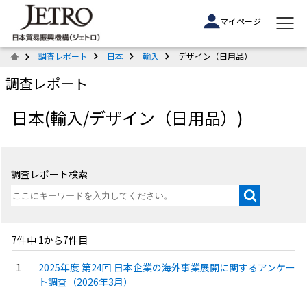
マイページ
調査レポート
日本
輸入
デザイン（日用品）
調査レポート
日本(輸入/デザイン（日用品）)
調査レポート検索
7件中 1から7件目
2025年度 第24回 日本企業の海外事業展開に関するアンケー
ト調査（2026年3月）