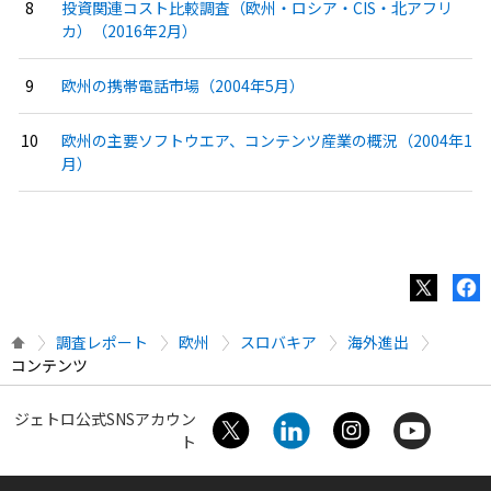
投資関連コスト比較調査（欧州・ロシア・CIS・北アフリ
カ）（2016年2月）
欧州の携帯電話市場（2004年5月）
欧州の主要ソフトウエア、コンテンツ産業の概況（2004年1
月）
調査レポート
欧州
スロバキア
海外進出
コンテンツ
ジェトロ公式SNSアカウン
ト