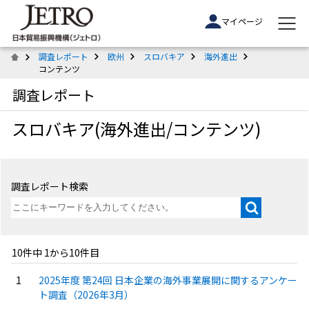
マイページ
調査レポート
欧州
スロバキア
海外進出
コンテンツ
調査レポート
スロバキア(海外進出/コンテンツ)
調査レポート検索
10件中 1から10件目
2025年度 第24回 日本企業の海外事業展開に関するアンケー
ト調査（2026年3月）