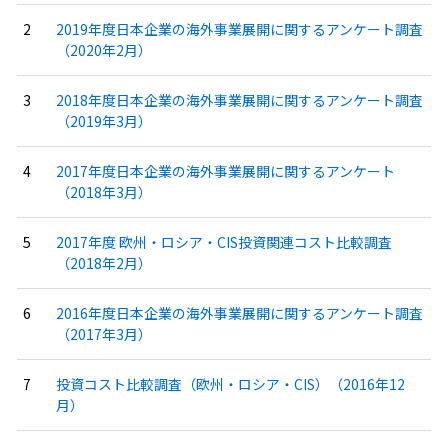
2019年度日本企業の海外事業展開に関するアンケート調査
（2020年2月）
2018年度日本企業の海外事業展開に関するアンケート調査
（2019年3月）
2017年度日本企業の海外事業展開に関するアンケート
（2018年3月）
2017年度 欧州・ロシア・CIS投資関連コスト比較調査
（2018年2月）
2016年度日本企業の海外事業展開に関するアンケート調査
（2017年3月）
投資コスト比較調査（欧州・ロシア・CIS）（2016年12
月）