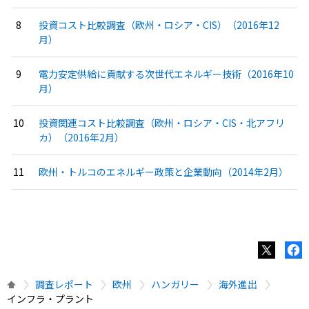
投資コスト比較調査（欧州・ロシア・CIS）（2016年12
月）
電力安定供給に貢献する次世代エネルギー技術（2016年10
月）
投資関連コスト比較調査（欧州・ロシア・CIS・北アフリ
カ）（2016年2月）
欧州・トルコのエネルギー政策と企業動向（2014年2月）
調査レポート
欧州
ハンガリー
海外進出
インフラ・プラント