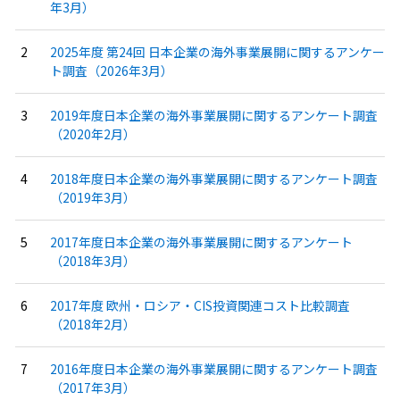
年3月）
2025年度 第24回 日本企業の海外事業展開に関するアンケー
ト調査（2026年3月）
2019年度日本企業の海外事業展開に関するアンケート調査
（2020年2月）
2018年度日本企業の海外事業展開に関するアンケート調査
（2019年3月）
2017年度日本企業の海外事業展開に関するアンケート
（2018年3月）
2017年度 欧州・ロシア・CIS投資関連コスト比較調査
（2018年2月）
2016年度日本企業の海外事業展開に関するアンケート調査
（2017年3月）