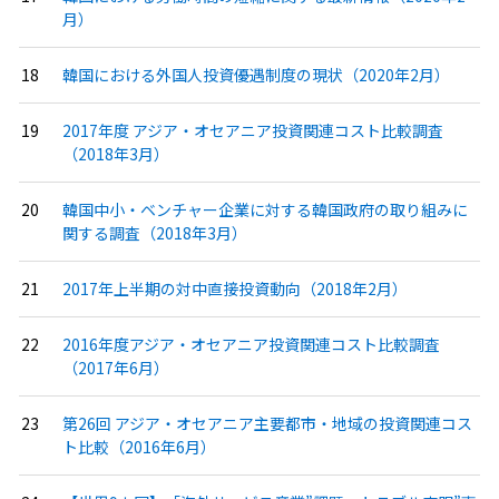
月）
韓国における外国人投資優遇制度の現状（2020年2月）
2017年度 アジア・オセアニア投資関連コスト比較調査
（2018年3月）
韓国中小・ベンチャー企業に対する韓国政府の取り組みに
関する調査（2018年3月）
2017年上半期の対中直接投資動向（2018年2月）
2016年度アジア・オセアニア投資関連コスト比較調査
（2017年6月）
第26回 アジア・オセアニア主要都市・地域の投資関連コス
ト比較（2016年6月）