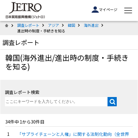
マイページ
調査レポート
アジア
韓国
海外進出
進出時の制度・手続きを知る
調査レポート
韓国(海外進出/進出時の制度・手続き
を知る)
調査レポート検索
34件中 1から30件目
「サプライチェーンと人権」に関する法制化動向（全世界