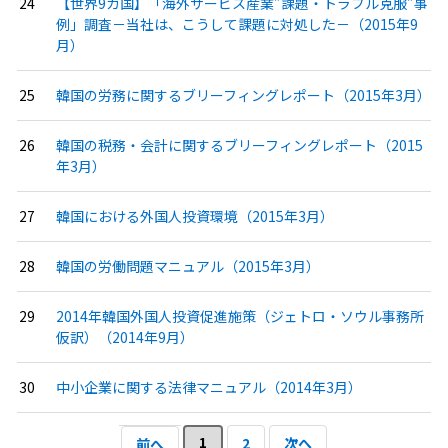
【世界9カ国】「海外サービス産業”課題・トラブル克服”事
例」調査－当社は、こうして課題に対処した－（2015年9
月）
韓国の労務に関するブリーフィングレポート（2015年3月）
韓国の税務・会計に関するブリーフィングレポート（2015
年3月）
韓国における外国人投資環境（2015年3月）
韓国の労働問題マニュアル（2015年3月）
2014年韓国外国人投資促進施策（ジェトロ・ソウル事務所
仮訳）（2014年9月）
中小企業に関する法律マニュアル（2014年3月）
1
2
次へ
前へ