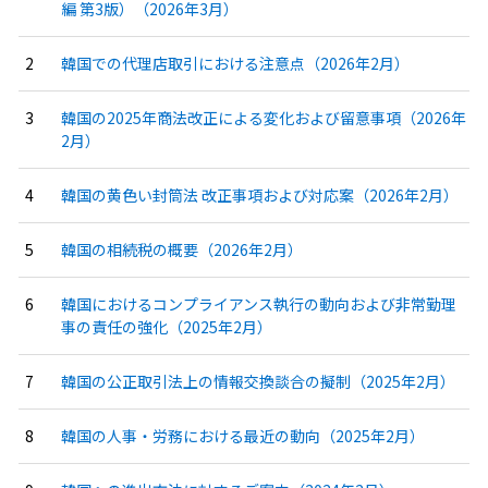
編 第3版）（2026年3月）
韓国での代理店取引における注意点（2026年2月）
韓国の2025年商法改正による変化および留意事項（2026年
2月）
韓国の黄色い封筒法 改正事項および対応案（2026年2月）
韓国の相続税の概要（2026年2月）
韓国におけるコンプライアンス執行の動向および非常勤理
事の責任の強化（2025年2月）
韓国の公正取引法上の情報交換談合の擬制（2025年2月）
韓国の人事・労務における最近の動向（2025年2月）