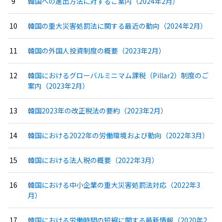
韓国への進出方法に対するご案内（2024年2月）
韓国の重大災害処罰法に関する最近の動向（2024年2月）
韓国の外国人投資制度の概要（2023年2月）
韓国におけるグローバルミニマム課税（Pillar2）制度のご
案内（2023年2月）
韓国2023年の改正税法の要約（2023年2月）
韓国における2022年の労働環境および動向（2022年3月）
韓国における法人税の概要（2022年3月）
韓国における中小企業の重大災害処罰法対応（2022年3
月）
韓国における労働時間の短縮に関する最新情報（2020年2