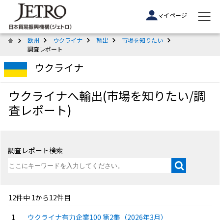
マイページ
欧州
ウクライナ
輸出
市場を知りたい
調査レポート
ウクライナ
ウクライナへ輸出(市場を知りたい/調
査レポート)
調査レポート検索
12件中 1から12件目
ウクライナ有力企業100 第2集（2026年3月）