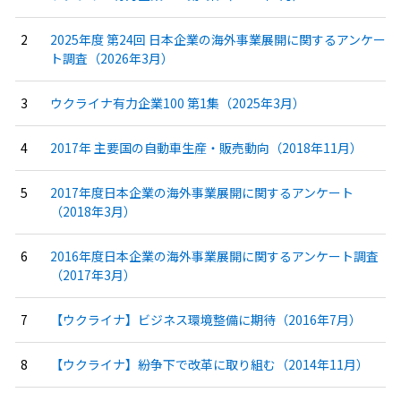
2025年度 第24回 日本企業の海外事業展開に関するアンケー
ト調査（2026年3月）
ウクライナ有力企業100 第1集（2025年3月）
2017年 主要国の自動車生産・販売動向（2018年11月）
2017年度日本企業の海外事業展開に関するアンケート
（2018年3月）
2016年度日本企業の海外事業展開に関するアンケート調査
（2017年3月）
【ウクライナ】ビジネス環境整備に期待（2016年7月）
【ウクライナ】紛争下で改革に取り組む（2014年11月）