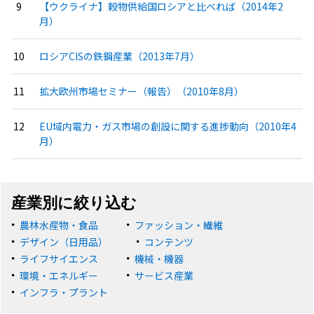
【ウクライナ】穀物供給国ロシアと比べれば（2014年2
月）
ロシアCISの鉄鋼産業（2013年7月）
拡大欧州市場セミナー（報告）（2010年8月）
EU域内電力・ガス市場の創設に関する進捗動向（2010年4
月）
産業別に絞り込む
農林水産物・食品
ファッション・繊維
デザイン（日用品）
コンテンツ
ライフサイエンス
機械・機器
環境・エネルギー
サービス産業
インフラ・プラント