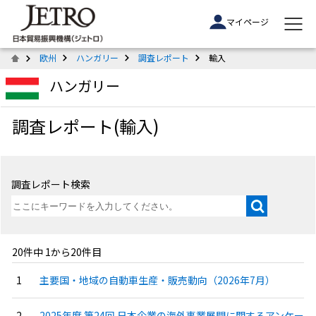
マイページ
欧州
ハンガリー
調査レポート
輸入
ハンガリー
調査レポート(輸入)
調査レポート検索
20件中 1から20件目
主要国・地域の自動車生産・販売動向（2026年7月）
2025年度 第24回 日本企業の海外事業展開に関するアンケー