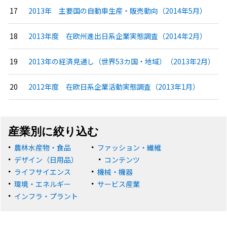
2013年 主要国の自動車生産・販売動向（2014年5月）
2013年度 在欧州進出日系企業実態調査（2014年2月）
2013年の経済見通し（世界53カ国・地域）（2013年2月）
2012年度 在欧日系企業活動実態調査（2013年1月）
産業別に絞り込む
農林水産物・食品
ファッション・繊維
デザイン（日用品）
コンテンツ
ライフサイエンス
機械・機器
環境・エネルギー
サービス産業
インフラ・プラント