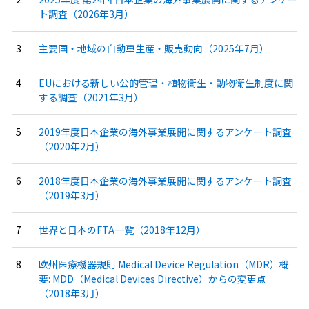
ト調査（2026年3月）
主要国・地域の自動車生産・販売動向（2025年7月）
EUにおける新しい公的管理・植物衛生・動物衛生制度に関
する調査（2021年3月）
2019年度日本企業の海外事業展開に関するアンケート調査
（2020年2月）
2018年度日本企業の海外事業展開に関するアンケート調査
（2019年3月）
世界と日本のFTA一覧（2018年12月）
欧州医療機器規則 Medical Device Regulation（MDR）概
要: MDD（Medical Devices Directive）からの変更点
（2018年3月）