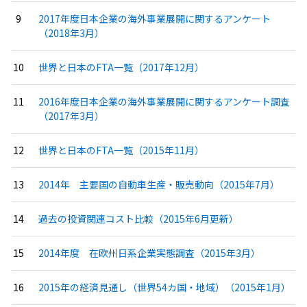
2017年度日本企業の海外事業展開に関するアンケート
（2018年3月）
世界と日本のFTA一覧（2017年12月）
2016年度日本企業の海外事業展開に関するアンケート調査
（2017年3月）
世界と日本のFTA一覧（2015年11月）
2014年 主要国の自動車生産・販売動向（2015年7月）
過去の投資関連コスト比較（2015年6月更新）
2014年度 在欧州日系企業実態調査（2015年3月）
2015年の経済見通し（世界54カ国・地域）（2015年1月）