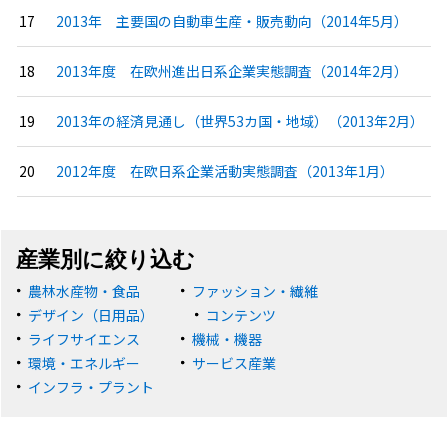
2013年 主要国の自動車生産・販売動向（2014年5月）
2013年度 在欧州進出日系企業実態調査（2014年2月）
2013年の経済見通し（世界53カ国・地域）（2013年2月）
2012年度 在欧日系企業活動実態調査（2013年1月）
産業別に絞り込む
農林水産物・食品
ファッション・繊維
デザイン（日用品）
コンテンツ
ライフサイエンス
機械・機器
環境・エネルギー
サービス産業
インフラ・プラント