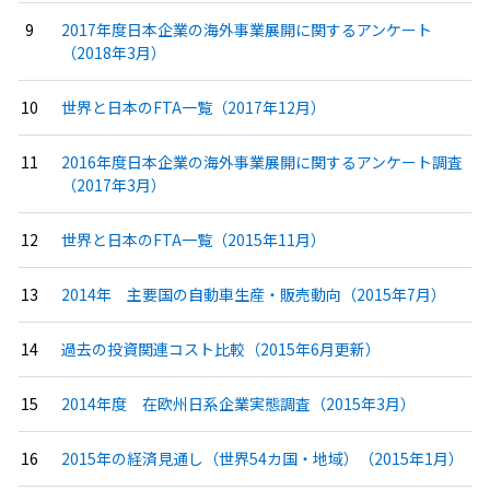
2017年度日本企業の海外事業展開に関するアンケート
（2018年3月）
世界と日本のFTA一覧（2017年12月）
2016年度日本企業の海外事業展開に関するアンケート調査
（2017年3月）
世界と日本のFTA一覧（2015年11月）
2014年 主要国の自動車生産・販売動向（2015年7月）
過去の投資関連コスト比較（2015年6月更新）
2014年度 在欧州日系企業実態調査（2015年3月）
2015年の経済見通し（世界54カ国・地域）（2015年1月）