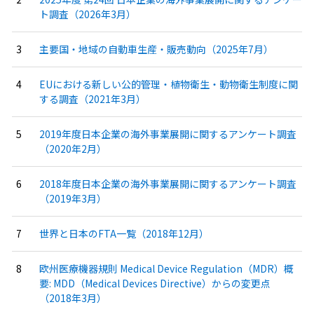
ト調査（2026年3月）
主要国・地域の自動車生産・販売動向（2025年7月）
EUにおける新しい公的管理・植物衛生・動物衛生制度に関
する調査（2021年3月）
2019年度日本企業の海外事業展開に関するアンケート調査
（2020年2月）
2018年度日本企業の海外事業展開に関するアンケート調査
（2019年3月）
世界と日本のFTA一覧（2018年12月）
欧州医療機器規則 Medical Device Regulation（MDR）概
要: MDD（Medical Devices Directive）からの変更点
（2018年3月）