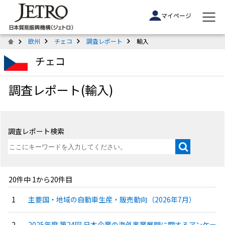
マイページ
欧州
チェコ
調査レポート
輸入
チェコ
調査レポート(輸入)
調査レポート検索
20件中 1から20件目
主要国・地域の自動車生産・販売動向（2026年7月）
2025年度 第24回 日本企業の海外事業展開に関するアンケー