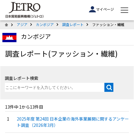
マイページ
アジア
カンボジア
調査レポート
ファッション・繊維
カンボジア
調査レポート(ファッション・繊維)
調査レポート検索
13件中 1から13件目
2025年度 第24回 日本企業の海外事業展開に関するアンケー
ト調査（2026年3月）