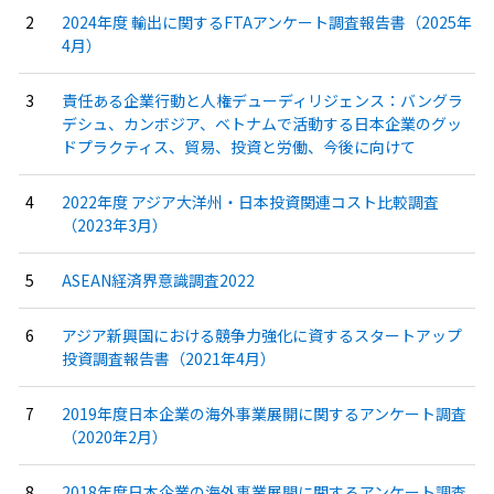
2024年度 輸出に関するFTAアンケート調査報告書（2025年
4月）
責任ある企業行動と人権デューディリジェンス：バングラ
デシュ、カンボジア、ベトナムで活動する日本企業のグッ
ドプラクティス、貿易、投資と労働、今後に向けて
2022年度 アジア大洋州・日本投資関連コスト比較調査
（2023年3月）
ASEAN経済界意識調査2022
アジア新興国における競争力強化に資するスタートアップ
投資調査報告書（2021年4月）
2019年度日本企業の海外事業展開に関するアンケート調査
（2020年2月）
2018年度日本企業の海外事業展開に関するアンケート調査