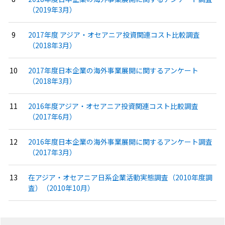
（2019年3月）
2017年度 アジア・オセアニア投資関連コスト比較調査
（2018年3月）
2017年度日本企業の海外事業展開に関するアンケート
（2018年3月）
2016年度アジア・オセアニア投資関連コスト比較調査
（2017年6月）
2016年度日本企業の海外事業展開に関するアンケート調査
（2017年3月）
在アジア・オセアニア日系企業活動実態調査（2010年度調
査）（2010年10月）