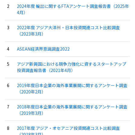
2024年度 輸出に関するFTAアンケート調査報告書（2025年
4月）
2022年度 アジア大洋州・日本投資関連コスト比較調査
（2023年3月）
ASEAN経済界意識調査2022
アジア新興国における競争力強化に資するスタートアップ
投資調査報告書（2021年4月）
2019年度日本企業の海外事業展開に関するアンケート調査
（2020年2月）
2018年度日本企業の海外事業展開に関するアンケート調査
（2019年3月）
2017年度 アジア・オセアニア投資関連コスト比較調査
（2018年3月）