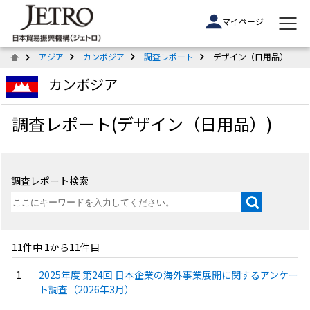
マイページ
アジア
カンボジア
調査レポート
デザイン（日用品）
カンボジア
調査レポート(デザイン（日用品）)
調査レポート検索
11件中 1から11件目
2025年度 第24回 日本企業の海外事業展開に関するアンケー
ト調査（2026年3月）