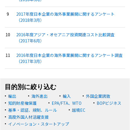
2017年度日本企業の海外事業展開に関するアンケート
（2018年3月）
2016年度アジア・オセアニア投資関連コスト比較調査
（2017年6月）
2016年度日本企業の海外事業展開に関するアンケート調査
（2017年3月）
目的別に絞り込む
輸出
海外進出
輸入
外国企業誘致
知的財産権保護
EPA/FTA、WTO
BOPビジネス
基準・認証、規制、ルール
越境EC
高度外国人材活躍支援
イノベーション・スタートアップ