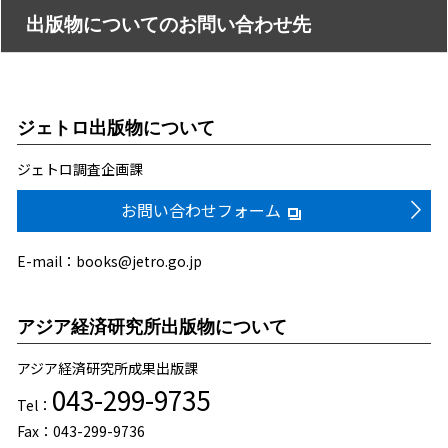
出版物についてのお問い合わせ先
ジェトロ出版物について
ジェトロ調査企画課
お問い合わせフォーム
E-mail：books@jetro.go.jp
アジア経済研究所出版物について
アジア経済研究所成果出版課
043-299-9735
Tel：
Fax：043-299-9736