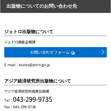
出版物についてのお問い合わせ先
ジェトロ出版物について
ジェトロ調査企画課
お問い合わせフォーム
E-mail：books@jetro.go.jp
アジア経済研究所出版物について
アジア経済研究所成果出版課
043-299-9735
Tel：
Fax：043-299-9736