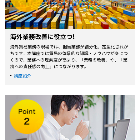
海外業務改善に役立つ!
海外貿易業務の現場では、担当業務が細分化、定型化されが
ちです。本講座では貿易の体系的な知識・ノウハウが身につ
くので、業務への理解度が高まり、「業務の改善」や、「業
務への責任感の向上」につながります。
講座紹介