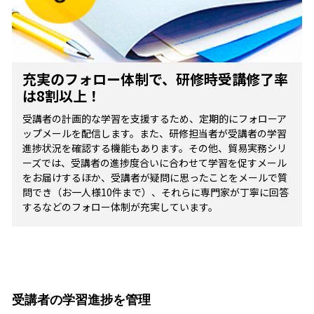
充実のフォロー体制で、研修時受講修了率
は8割以上！
受講者の計画的な学習を支援するため、定期的にフォローア
ップメールを配信します。また、研修担当者が受講者の学習
進捗状況を確認する機能もあります。その他、貿易実務シリ
ーズでは、受講者の進捗度合いに合わせて学習を促すメール
をお届けするほか、受講者が疑問に思ったことをメールで質
問でき（お一人様10件まで）、それらに専門家が丁寧に回答
するなどのフォロー体制が充実しています。
受講者の学習進捗を管理