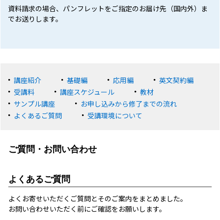
資料請求の場合、パンフレットをご指定のお届け先（国内外）ま
でお送りします。
講座紹介
基礎編
応用編
英文契約編
受講料
講座スケジュール
教材
サンプル講座
お申し込みから修了までの流れ
よくあるご質問
受講環境について
ご質問・お問い合わせ
よくあるご質問
よくお寄せいただくご質問とそのご案内をまとめました。
お問い合わせいただく前にご確認をお願いします。