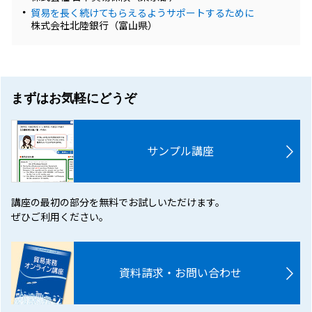
貿易を長く続けてもらえるようサポートするために
株式会社北陸銀行（富山県）
まずはお気軽にどうぞ
サンプル講座
講座の最初の部分を無料でお試しいただけます。
ぜひご利用ください。
資料請求・お問い合わせ