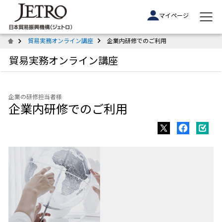
マイページ
貿易実務オンライン講座
企業内研修でのご利用
貿易実務オンライン講座
企業の研修担当者様
企業内研修でのご利用