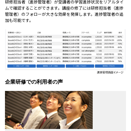
研修担当者（進捗管理者）が受講者の学習進捗状況をリアルタイ
ムで確認することができます。講座の修了には研修担当者（進捗
管理者）のフォローが大きな効果を発揮します。進捗管理者の追
加も可能です。
企業研修での利用者の声