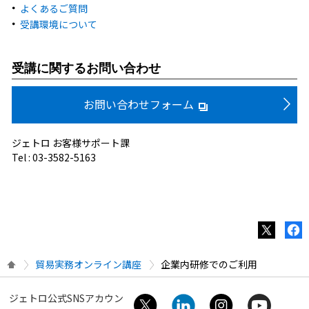
よくあるご質問
受講環境について
受講に関するお問い合わせ
お問い合わせフォーム
ジェトロ お客様サポート課
Tel : 03-3582-5163
貿易実務オンライン講座
企業内研修でのご利用
ジェトロ公式SNSアカウン