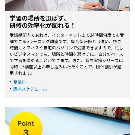
学習の場所を選ばず、
研修の効率化が図れる！
受講期間内であれば、インターネット上で24時間何度でも受
講できるeラーニング講座です。集合型研修とは違い、空き
時間にオフィスや自宅のパソコンで受講できますので、忙し
いビジネスマンでも、場所と時間を選ばずに、自分のペース
で学習を進めることができます。また、貿易実務シリーズは
同時に5講座以上お申し込みいただくことで、団体割引が適
用されます。
受講料
講座スケジュール