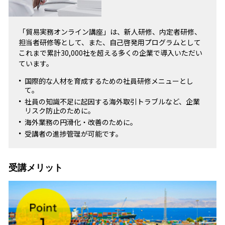
「貿易実務オンライン講座」は、新人研修、内定者研修、
担当者研修等として、また、自己啓発用プログラムとして
これまで累計30,000社を超える多くの企業で導入いただい
ています。
国際的な人材を育成するための社員研修メニューとし
て。
社員の知識不足に起因する海外取引トラブルなど、企業
リスク防止のために。
海外業務の円滑化・改善のために。
受講者の進捗管理が可能です。
受講メリット