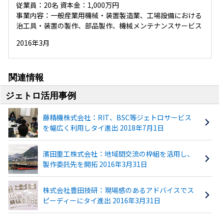
従業員：20名 資本金：1,000万円
事業内容：一般産業用機械・装置製造業、工場設備における
治工具・装置の製作、部品製作、機械メンテナンスサービス
2016年3月
関連情報
ジェトロ活用事例
藤精機株式会社：RIT、BSC等ジェトロサービス
を幅広く利用しタイ進出 2018年7月1日
濱田重工株式会社：地域間交流の枠組を活用し、
製作委託先を開拓 2016年3月31日
株式会社豊田技研：現場感のあるアドバイスでス
ピーディーにタイ進出 2016年3月31日