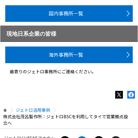
国内事務所一覧
現地日系企業の皆様
海外事務所一覧
最寄りのジェトロ事務所にご連絡ください。
ジェトロ活用事例
株式会社茂呂製作所：ジェトロBSCを利用してタイで営業拠点設
立へ
ジェトロ公式SNSアカウン