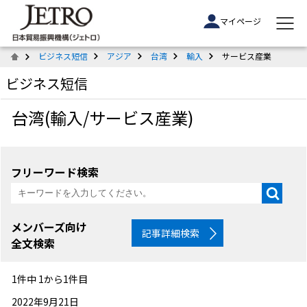
マイページ
ビジネス短信
アジア
台湾
輸入
サービス産業
ビジネス短信
台湾(輸入/サービス産業)
フリーワード検索
メンバーズ向け
記事詳細検索
全文検索
1件中 1から1件目
2022年9月21日