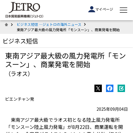
マイページ
ビジネス短信 ―ジェトロの海外ニュース
東南アジア最大級の風力発電所「モンスーン」、商業発電を開始
ビジネス短信
東南アジア最大級の風力発電所「モン
スーン」、商業発電を開始
（ラオス）
ビエンチャン発
2025年09月04日
東南アジア最大級でラオス初となる陸上風力発電所
「モンスーン陸上風力発電」が8月22日、商業運転を開