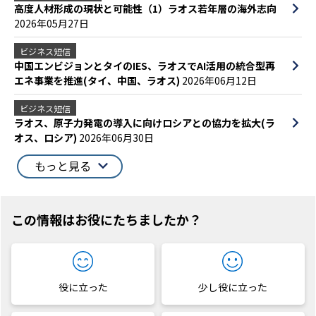
高度人材形成の現状と可能性（1）ラオス若年層の海外志向
2026年05月27日
ビジネス短信
中国エンビジョンとタイのIES、ラオスでAI活用の統合型再
エネ事業を推進(タイ、中国、ラオス)
2026年06月12日
ビジネス短信
ラオス、原子力発電の導入に向けロシアとの協力を拡大(ラ
オス、ロシア)
2026年06月30日
もっと見る
この情報はお役にたちましたか？
役に立った
少し役に立った