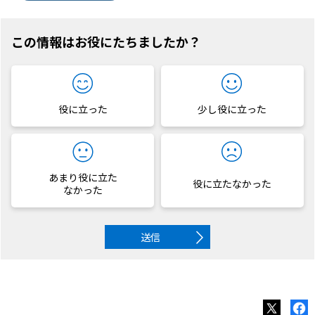
この情報はお役にたちましたか？
役に立った
少し役に立った
あまり役に立た
役に立たなかった
なかった
送信