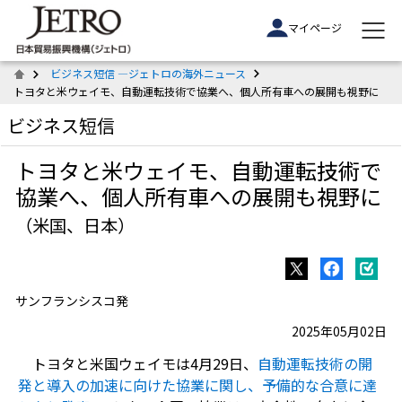
マイページ
ビジネス短信 ―ジェトロの海外ニュース
トヨタと米ウェイモ、自動運転技術で協業へ、個人所有車への展開も視野に
ビジネス短信
トヨタと米ウェイモ、自動運転技術で
協業へ、個人所有車への展開も視野に
（米国、日本）
サンフランシスコ発
2025年05月02日
トヨタと米国ウェイモは4月29日、
自動運転技術の開
発と導入の加速に向けた協業に関し、予備的な合意に達