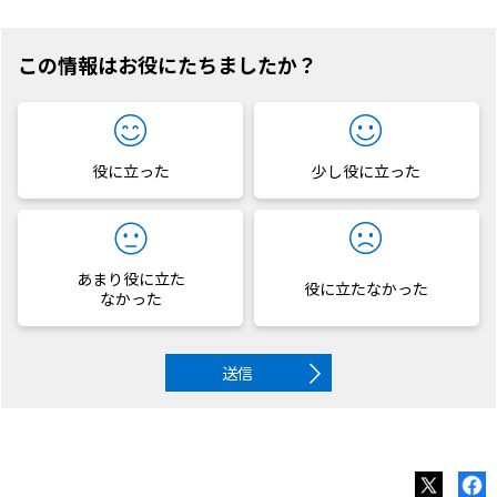
この情報はお役にたちましたか？
役に立った
少し役に立った
あまり役に立た
役に立たなかった
なかった
送信