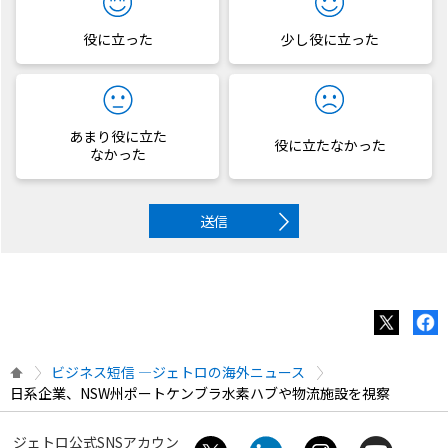
役に立った
少し役に立った
あまり役に立た
役に立たなかった
なかった
送信
ビジネス短信 ―ジェトロの海外ニュース
日系企業、NSW州ポートケンブラ水素ハブや物流施設を視察
ジェトロ公式SNSアカウン