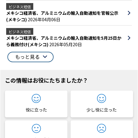
ビジネス短信
メキシコ経済省、アルミニウムの輸入自動通知を官報公示
(メキシコ)
2026年04月06日
ビジネス短信
メキシコ経済省、アルミニウムの輸入自動通知を5月25日か
ら義務付け(メキシコ)
2026年05月20日
もっと見る
この情報はお役にたちましたか？
役に立った
少し役に立った