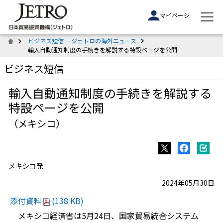
マイページ
ビジネス短信 ―ジェトロの海外ニュース
輸入自動通知制度の手続きを解説する特設ページを公開
ビジネス短信
輸入自動通知制度の手続きを解説する
特設ページを公開
（メキシコ）
メキシコ発
2024年05月30日
添付資料
(138 KB)
メキシコ経済省は5月24日、国家貿易統合システム