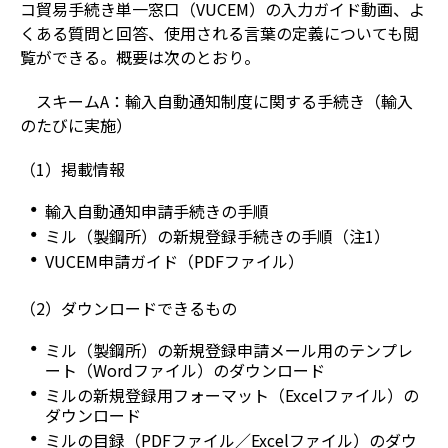
コ貿易手続き単一窓口（VUCEM）の入力ガイド動画、よ
くある質問と回答、使用される言葉の定義についても閲
覧ができる。概要は次のとおり。
スキームA：輸入自動通知制度に関する手続き（輸入
のたびに実施）
（1）掲載情報
輸入自動通知申請手続きの手順
ミル（製鋼所）の新規登録手続きの手順（注1）
VUCEM申請ガイド（PDFファイル）
（2）ダウンロードできるもの
ミル（製鋼所）の新規登録申請メール用のテンプレ
ート（Wordファイル）のダウンロード
ミルの新規登録用フォーマット（Excelファイル）の
ダウンロード
ミルの目録（PDFファイル／Excelファイル）のダウ