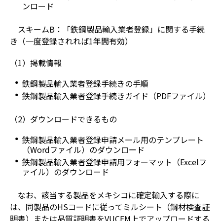
ンロード
スキームB：「鉄鋼製品輸入業者登録」に関する手続
き（一度登録されれば1年間有効）
（1）掲載情報
鉄鋼製品輸入業者登録手続きの手順
鉄鋼製品輸入業者登録手続きガイド（PDFファイル）
（2）ダウンロードできるもの
鉄鋼製品輸入業者登録申請メール用のテンプレート
（Wordファイル）のダウンロード
鉄鋼製品輸入業者登録申請用フォーマット（Excelフ
ァイル）のダウンロード
なお、該当する製品をメキシコに確定輸入する際に
は、同製品のHSコードに従ってミルシート（鋼材検査証
明書）または品質証明書をVUCEM上でアップロードする