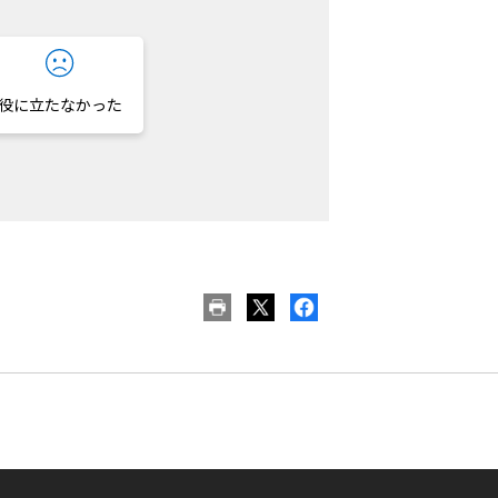
役に立たなかった