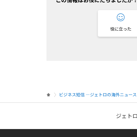
役に立った
ビジネス短信 ―ジェトロの海外ニュース
ジェトロ