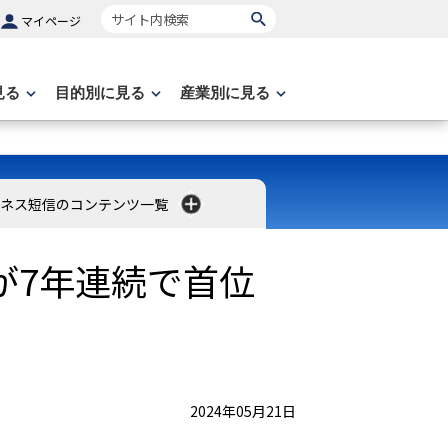
サイト内検索
マイページ
見る
目的別に見る
産業別に見る
ネス短信のコンテンツ一覧
が7年連続で首位
2024年05月21日