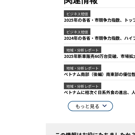
関連情報
ビジネス短信
2025年の各省・市競争力指数、トッ
ビジネス短信
2024年の各省・市競争力指数、ハイ
地域・分析レポート
2025年新車販売60万台突破、市場
地域・分析レポート
ベトナム南部（後編）南東部の優位
地域・分析レポート
ベトナムに相次ぐ日系外食の進出、
もっと見る
この情報はお役にたちましたか