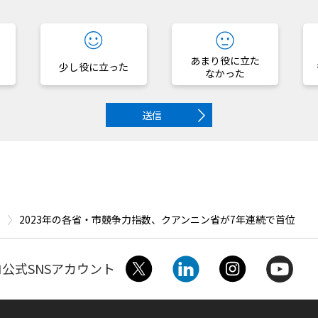
あまり役に立た
少し役に立った
なかった
送信
2023年の各省・市競争力指数、クアンニン省が7年連続で首位
公式SNSアカウント