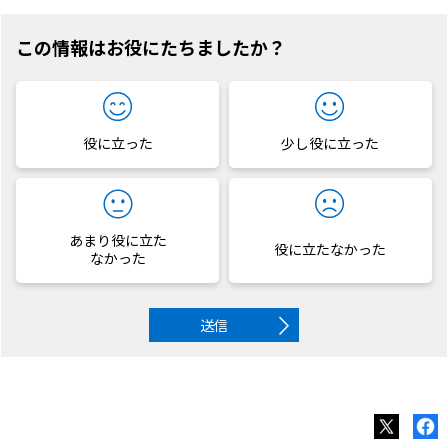
この情報はお役にたちましたか？
役に立った
少し役に立った
あまり役に立た
役に立たなかった
なかった
送信